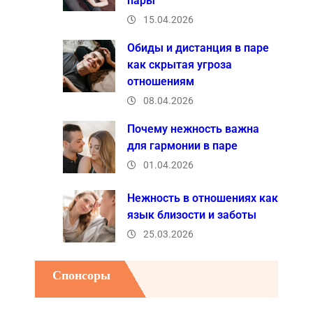
пары
15.04.2026
Обиды и дистанция в паре
как скрытая угроза
отношениям
08.04.2026
Почему нежность важна
для гармонии в паре
01.04.2026
Нежность в отношениях как
язык близости и заботы
25.03.2026
Спонсоры