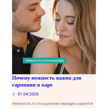
Нежность в отношениях
Почему нежность важна для
гармонии в паре
01.04.2026
Нежность в отношениях нередко кажется