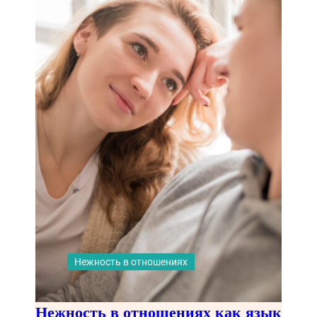
Нежность в отношениях
Нежность в отношениях как язык