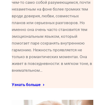
чем-то само собой разумеющимся, почти
незаметным на фоне более громких тем
вроде доверия, любви, совместных
планов или серьезных разговоров. Но
именно она очень часто становится тем
эмоциональным языком, который
помогает паре сохранять внутреннюю
гармонию. Нежность проявляется не
только в романтических моментах. Она
живет в повседневности: в мягком тоне, в
внимательном…
Узнать больше