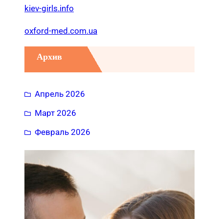
kiev-girls.info
oxford-med.com.ua
Архив
Апрель 2026
Март 2026
Февраль 2026