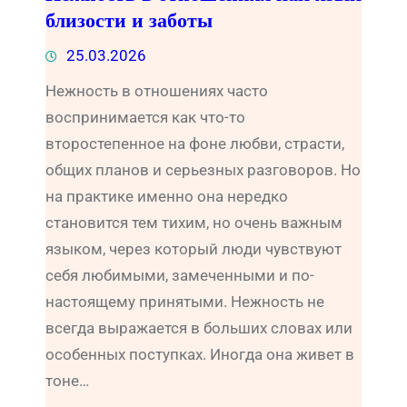
близости и заботы
25.03.2026
Нежность в отношениях часто
воспринимается как что-то
второстепенное на фоне любви, страсти,
общих планов и серьезных разговоров. Но
на практике именно она нередко
становится тем тихим, но очень важным
языком, через который люди чувствуют
себя любимыми, замеченными и по-
настоящему принятыми. Нежность не
всегда выражается в больших словах или
особенных поступках. Иногда она живет в
тоне…