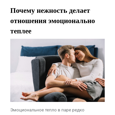
Почему нежность делает
отношения эмоционально
теплее
Эмоциональное тепло в паре редко