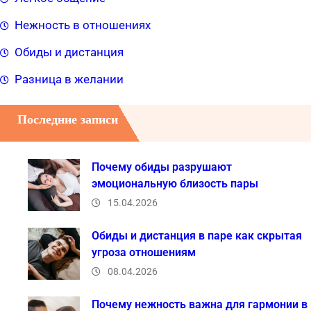
Нежность в отношениях
Обиды и дистанция
Разница в желании
Последние записи
Почему обиды разрушают
эмоциональную близость пары
15.04.2026
Обиды и дистанция в паре как скрытая
угроза отношениям
08.04.2026
Почему нежность важна для гармонии в