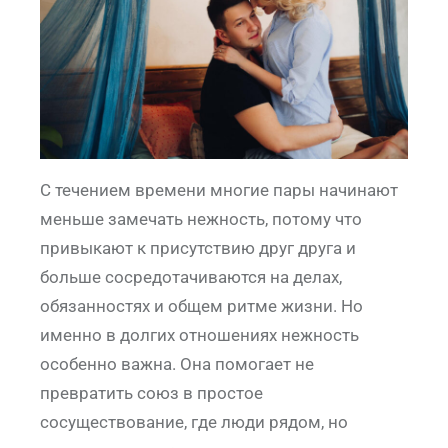
С течением времени многие пары начинают
меньше замечать нежность, потому что
привыкают к присутствию друг друга и
больше сосредотачиваются на делах,
обязанностях и общем ритме жизни. Но
именно в долгих отношениях нежность
особенно важна. Она помогает не
превратить союз в простое
сосуществование, где люди рядом, но