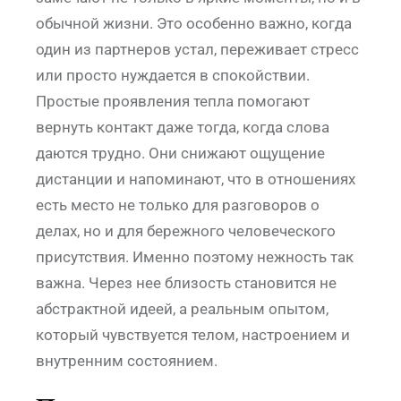
обычной жизни. Это особенно важно, когда
один из партнеров устал, переживает стресс
или просто нуждается в спокойствии.
Простые проявления тепла помогают
вернуть контакт даже тогда, когда слова
даются трудно. Они снижают ощущение
дистанции и напоминают, что в отношениях
есть место не только для разговоров о
делах, но и для бережного человеческого
присутствия. Именно поэтому нежность так
важна. Через нее близость становится не
абстрактной идеей, а реальным опытом,
который чувствуется телом, настроением и
внутренним состоянием.