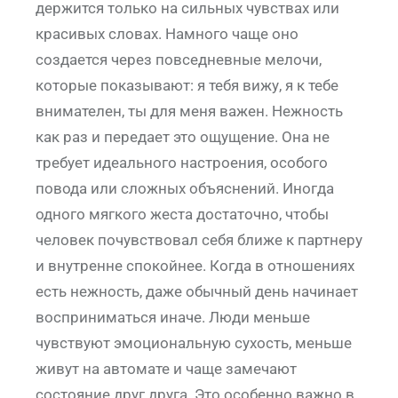
держится только на сильных чувствах или
красивых словах. Намного чаще оно
создается через повседневные мелочи,
которые показывают: я тебя вижу, я к тебе
внимателен, ты для меня важен. Нежность
как раз и передает это ощущение. Она не
требует идеального настроения, особого
повода или сложных объяснений. Иногда
одного мягкого жеста достаточно, чтобы
человек почувствовал себя ближе к партнеру
и внутренне спокойнее. Когда в отношениях
есть нежность, даже обычный день начинает
восприниматься иначе. Люди меньше
чувствуют эмоциональную сухость, меньше
живут на автомате и чаще замечают
состояние друг друга. Это особенно важно в