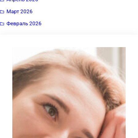
Март 2026
Февраль 2026