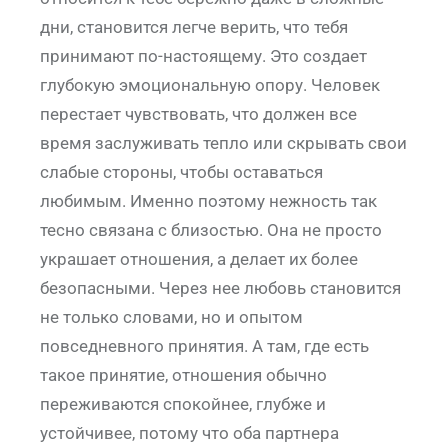
дни, становится легче верить, что тебя
принимают по-настоящему. Это создает
глубокую эмоциональную опору. Человек
перестает чувствовать, что должен все
время заслуживать тепло или скрывать свои
слабые стороны, чтобы оставаться
любимым. Именно поэтому нежность так
тесно связана с близостью. Она не просто
украшает отношения, а делает их более
безопасными. Через нее любовь становится
не только словами, но и опытом
повседневного принятия. А там, где есть
такое принятие, отношения обычно
переживаются спокойнее, глубже и
устойчивее, потому что оба партнера