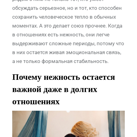
обсуждать серьезное, но и тот, кто способен
сохранить человеческое тепло в обычных
моментах. А это делает союз прочнее. Когда
в отношениях есть нежность, они легче
выдерживают сложные периоды, потому что
в них остается живая эмоциональная связь,
а не только формальная стабильность.
Почему нежность остается
важной даже в долгих
отношениях