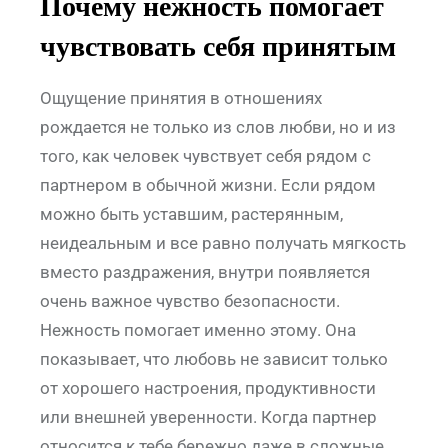
Почему нежность помогает
чувствовать себя принятым
Ощущение принятия в отношениях
рождается не только из слов любви, но и из
того, как человек чувствует себя рядом с
партнером в обычной жизни. Если рядом
можно быть уставшим, растерянным,
неидеальным и все равно получать мягкость
вместо раздражения, внутри появляется
очень важное чувство безопасности.
Нежность помогает именно этому. Она
показывает, что любовь не зависит только
от хорошего настроения, продуктивности
или внешней уверенности. Когда партнер
относится к тебе бережно даже в сложные