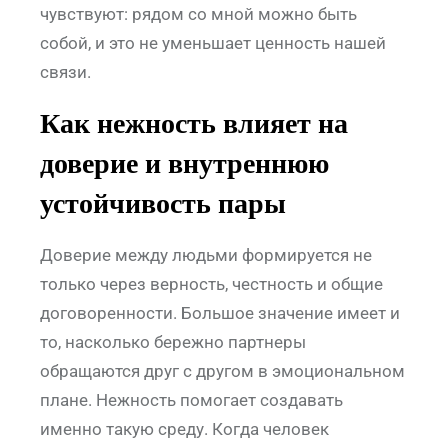
чувствуют: рядом со мной можно быть
собой, и это не уменьшает ценность нашей
связи.
Как нежность влияет на
доверие и внутреннюю
устойчивость пары
Доверие между людьми формируется не
только через верность, честность и общие
договоренности. Большое значение имеет и
то, насколько бережно партнеры
обращаются друг с другом в эмоциональном
плане. Нежность помогает создавать
именно такую среду. Когда человек