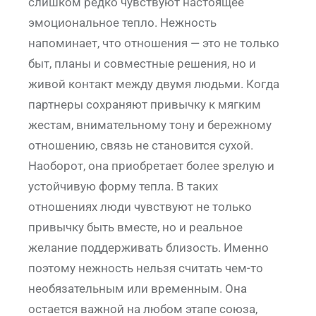
слишком редко чувствуют настоящее
эмоциональное тепло. Нежность
напоминает, что отношения — это не только
быт, планы и совместные решения, но и
живой контакт между двумя людьми. Когда
партнеры сохраняют привычку к мягким
жестам, внимательному тону и бережному
отношению, связь не становится сухой.
Наоборот, она приобретает более зрелую и
устойчивую форму тепла. В таких
отношениях люди чувствуют не только
привычку быть вместе, но и реальное
желание поддерживать близость. Именно
поэтому нежность нельзя считать чем-то
необязательным или временным. Она
остается важной на любом этапе союза,