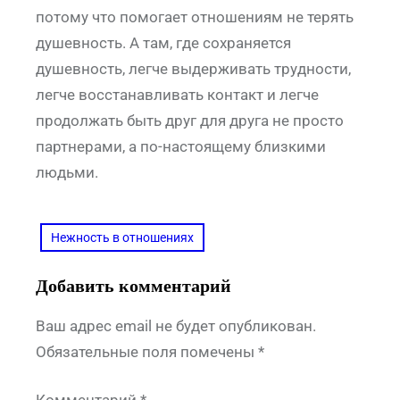
потому что помогает отношениям не терять
душевность. А там, где сохраняется
душевность, легче выдерживать трудности,
легче восстанавливать контакт и легче
продолжать быть друг для друга не просто
партнерами, а по-настоящему близкими
людьми.
Нежность в отношениях
Добавить комментарий
Ваш адрес email не будет опубликован.
Обязательные поля помечены
*