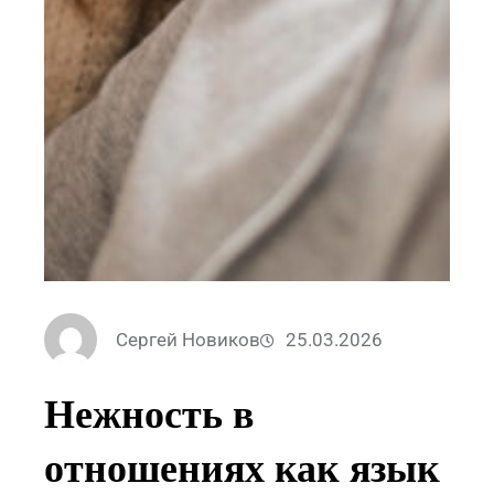
Сергей Новиков
25.03.2026
Нежность в
отношениях как язык