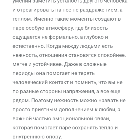
умении заметить усталость другого человека
и отреагировать на нее не раздражением, а
теплом. Именно такие моменты создают в
паре особую атмосферу, где близость
ощущается не формально, а глубоко и
естественно. Когда между людьми есть
нежность, отношения становятся спокойнее,
мягче и устойчивее. Даже в сложные
периоды она помогает не терять
человеческий контакт и помнить, что вы не
по разные стороны напряжения, а все еще
рядом. Поэтому нежность можно назвать не
просто приятным дополнением к любви, а
важной частью эмоциональной связи,
которая помогает паре сохранять тепло и
внутреннюю опору.