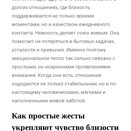
долгих отношениях, где близость
поддерживается не только яркими
моментами, но и качеством ежедневного
контакта. Нежность делает союз живым. Она
помогает не потеряться в бытовых задачах,
усталости и привычке. Именно поэтому
эмоциональное тепло так сильно связано с
простыми, но искренними проявлениями
внимания. Когда они есть, отношения
ощущаются не только стабильными, но и по-
настоящему человеческими, мягкими и
наполненными живой заботой.
Как простые жесты
укрепляют чувство близости