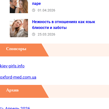
паре
01.04.2026
Нежность в отношениях как язык
близости и заботы
25.03.2026
Спонсоры
kiev-girls.info
oxford-med.com.ua
Архив
Апрель 2026