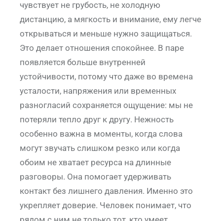
чувствует не грубость, не холодную
дистанцию, а мягкость и внимание, ему легче
открываться и меньше нужно защищаться.
Это делает отношения спокойнее. В паре
появляется больше внутренней
устойчивости, потому что даже во времена
усталости, напряжения или временных
разногласий сохраняется ощущение: мы не
потеряли тепло друг к другу. Нежность
особенно важна в моменты, когда слова
могут звучать слишком резко или когда
обоим не хватает ресурса на длинные
разговоры. Она помогает удерживать
контакт без лишнего давления. Именно это
укрепляет доверие. Человек понимает, что
рядом с ним не только тот, кто умеет