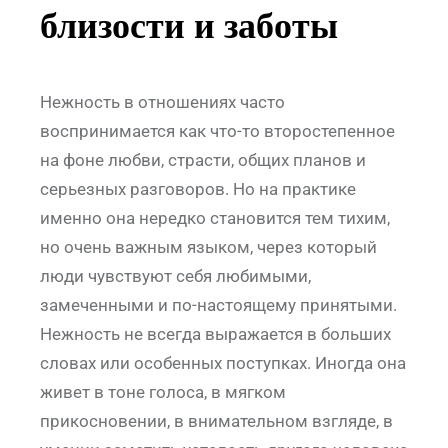
близости и заботы
Нежность в отношениях часто
воспринимается как что-то второстепенное
на фоне любви, страсти, общих планов и
серьезных разговоров. Но на практике
именно она нередко становится тем тихим,
но очень важным языком, через который
люди чувствуют себя любимыми,
замеченными и по-настоящему принятыми.
Нежность не всегда выражается в больших
словах или особенных поступках. Иногда она
живет в тоне голоса, в мягком
прикосновении, в внимательном взгляде, в