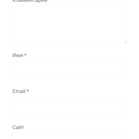
Комментарий
*
Имя
*
Email
*
Сайт