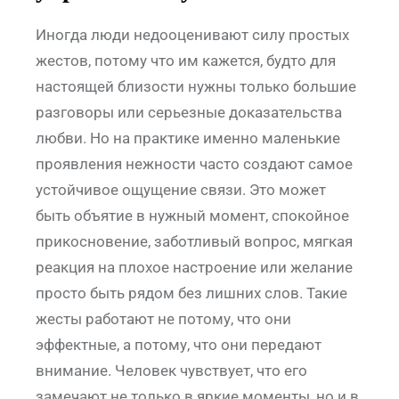
Иногда люди недооценивают силу простых
жестов, потому что им кажется, будто для
настоящей близости нужны только большие
разговоры или серьезные доказательства
любви. Но на практике именно маленькие
проявления нежности часто создают самое
устойчивое ощущение связи. Это может
быть объятие в нужный момент, спокойное
прикосновение, заботливый вопрос, мягкая
реакция на плохое настроение или желание
просто быть рядом без лишних слов. Такие
жесты работают не потому, что они
эффектные, а потому, что они передают
внимание. Человек чувствует, что его
замечают не только в яркие моменты, но и в