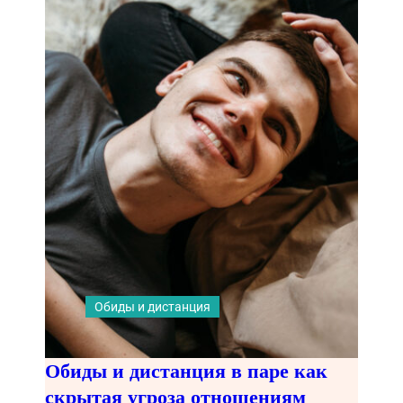
Обиды и дистанция
Обиды и дистанция в паре как
скрытая угроза отношениям