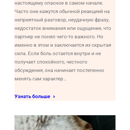
настоящему опасное в самом начале.
Часто они кажутся обычной реакцией на
неприятный разговор, неудачную фразу,
недостаток внимания или ощущение, что
партнер не понял чего-то важного. Но
именно в этом и заключается их скрытая
сила. Если боль остается внутри и не
получает спокойного, честного
обсуждения, она начинает постепенно
менять сам характер…
Узнать больше