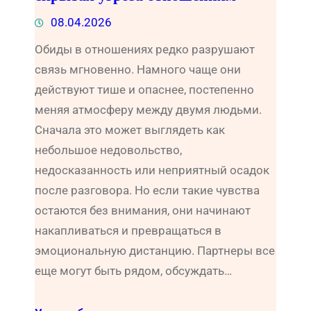
08.04.2026
Обиды в отношениях редко разрушают
связь мгновенно. Намного чаще они
действуют тише и опаснее, постепенно
меняя атмосферу между двумя людьми.
Сначала это может выглядеть как
небольшое недовольство,
недосказанность или неприятный осадок
после разговора. Но если такие чувства
остаются без внимания, они начинают
накапливаться и превращаться в
эмоциональную дистанцию. Партнеры все
еще могут быть рядом, обсуждать…