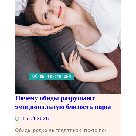
Обиды и дистанция
Почему обиды разрушают
эмоциональную близость пары
15.04.2026
Обиды редко выглядят как что-то по-