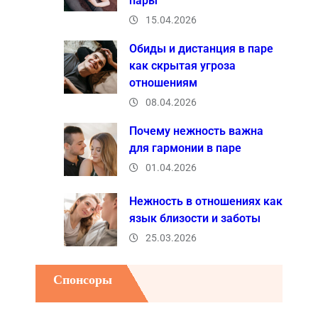
пары
15.04.2026
Обиды и дистанция в паре
как скрытая угроза
отношениям
08.04.2026
Почему нежность важна
для гармонии в паре
01.04.2026
Нежность в отношениях как
язык близости и заботы
25.03.2026
Спонсоры