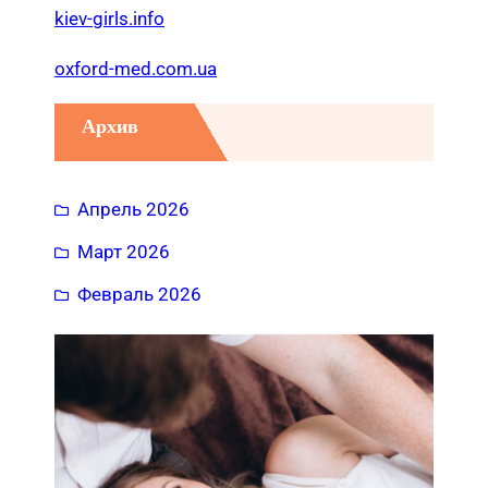
kiev-girls.info
oxford-med.com.ua
Архив
Апрель 2026
Март 2026
Февраль 2026